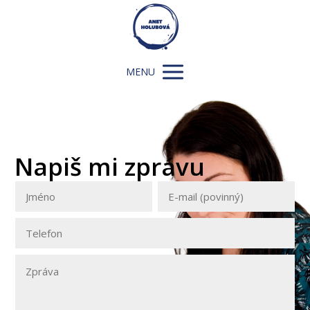
MENU
Napiš mi zprávu