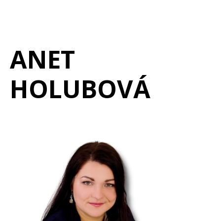
ANET
HOLUBOVÁ